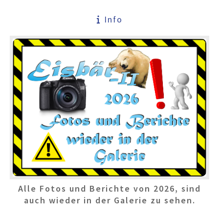
Info
Alle Fotos und Berichte
von 2026,
sind
auch wieder
in der Galerie zu sehen.