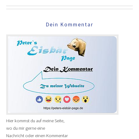
Dein Kommentar
Hier kommst du auf meine Seite,
wo du mir gerne eine
Nachricht oder einen Kommentar