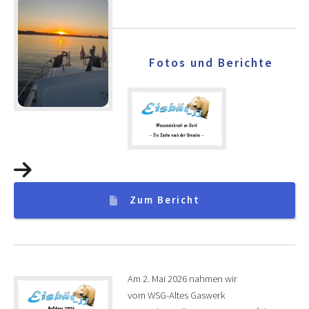
Fotos und Berichte
Zum Bericht
Am 2. Mai 2026 nahmen wir
vom WSG-Altes Gaswerk