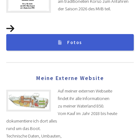
am traditionellen Korso zum Anfahren
der Saison 2026 des MVB teil.
Fotos
Meine Externe Website
Auf meiner externen Webseite
findet ihr alle Informationen
zu meiner Waterland 850.
Vom Kauf im Jahr 2018 bis heute
dokumentiere ich dort alles
rund um das Boot.
Technische Daten, Umbauten,