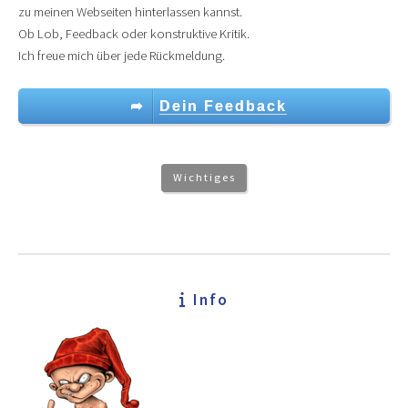
zu meinen Webseiten hinterlassen kannst.
Ob Lob, Feedback oder konstruktive Kritik.
Ich freue mich über jede Rückmeldung.
➦
Dein Feedback
Wichtiges
Info